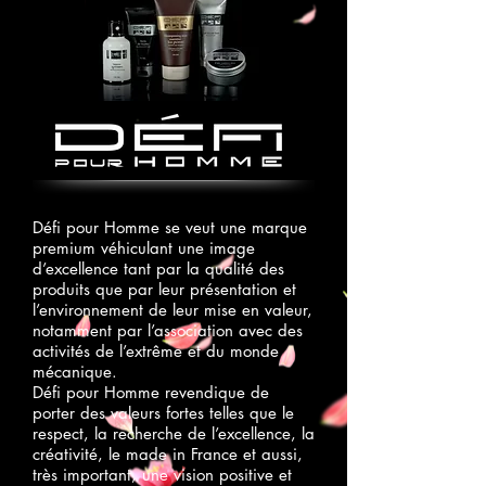
Défi pour Homme se veut une marque
premium véhiculant une image
d’excellence tant par la qualité des
produits que par leur présentation et
l’environnement de leur mise en valeur,
notamment par l’association avec des
activités de l’extrême et du monde
mécanique.
Défi pour Homme revendique de
porter des valeurs fortes telles que le
respect, la recherche de l’excellence, la
créativité, le made in France et aussi,
très important, une vision positive et